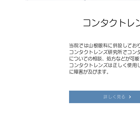
コンタクトレ
当院では山根眼科に併設してお
コンタクトレンズ研究所でコン
についての相談、処方などが可能
コンタクトレンズは正しく使用
に障害が及びます。
詳しく見る