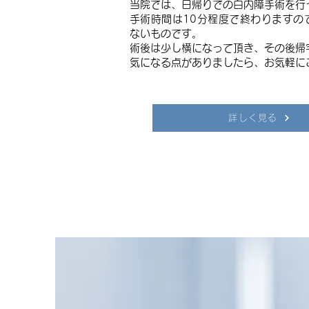
当院では、日帰りでの白内障手術を行
手術時間は10分程度で終わりますの
ないものです。
術後は少し横になって頂き、その後帰
​気になる点がありましたら、お気軽に
詳しく見る