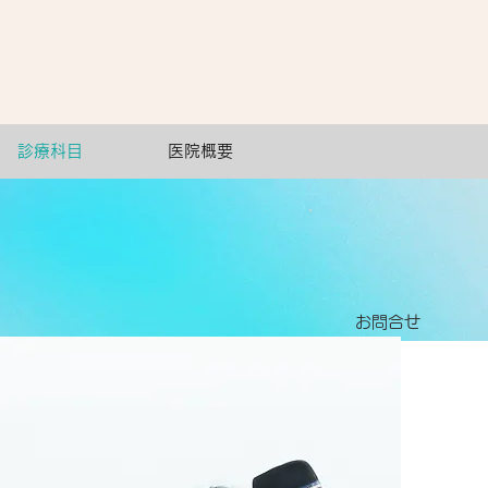
1
診療科目
医院概要
​お問合せ