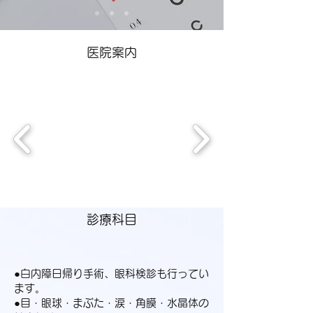
医院案内
診療科目
●白内障日帰り手術、眼科検診も行ってい
ます。
●目・眼球・まぶた・涙・角膜・水晶体の