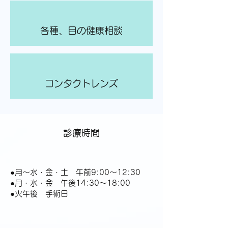
各種、目の健康相談
コンタクトレンズ
診療時間
●月～水・金・土 午前9:00～12:30
●月・水・金 午後14:30～18:00
●火午後 手術日