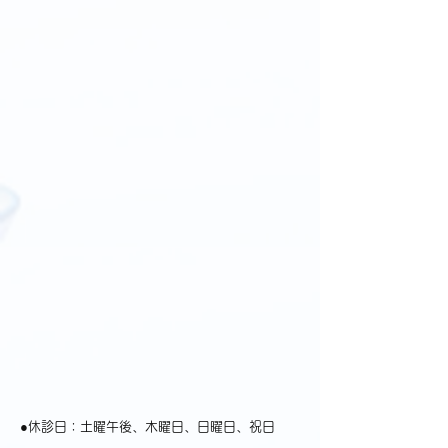
●休診日：土曜午後、木曜日、日曜日、祝日