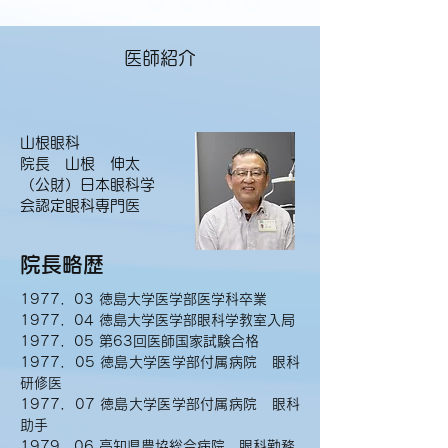
医師紹介
山根眼科
院長 山根 伸太
（公財）日本眼科学
会認定眼科専門医
院長略歴
1977．03 徳島大学医学部医学科卒業
1977．04 徳島大学医学部眼科学教室入局
1977．05 第63回医師国家試験合格
1977．05 徳島大学医学部付属病院 眼科
研修医
1977．07 徳島大学医学部付属病院 眼科
助手
1979．06 高知県農協総合病院 眼科勤務